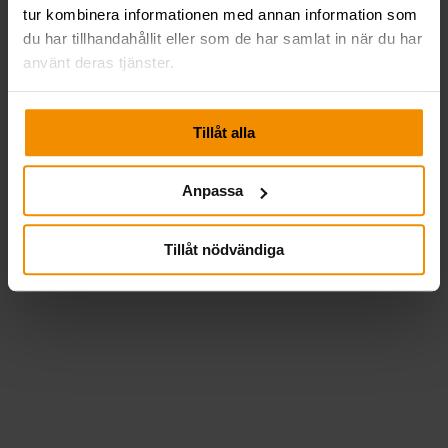
tur kombinera informationen med annan information som
du har tillhandahållit eller som de har samlat in när du har
använt deras tjänster.
Tillåt alla
Anpassa
Tillåt nödvändiga