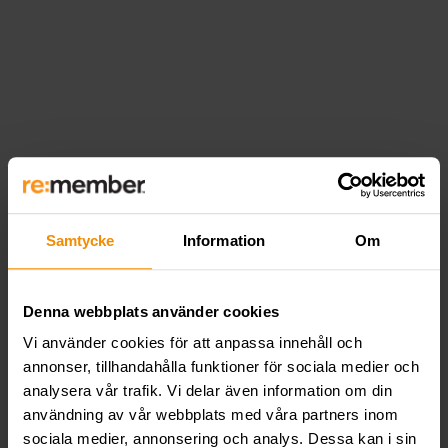
Samtycke
Information
Om
Denna webbplats använder cookies
Vi använder cookies för att anpassa innehåll och
annonser, tillhandahålla funktioner för sociala medier och
analysera vår trafik. Vi delar även information om din
användning av vår webbplats med våra partners inom
sociala medier, annonsering och analys. Dessa kan i sin